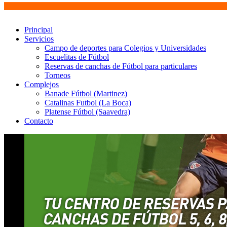
Principal
Servicios
Campo de deportes para Colegios y Universidades
Escuelitas de Fútbol
Reservas de canchas de Fútbol para particulares
Torneos
Complejos
Banade Fútbol (Martinez)
Catalinas Futbol (La Boca)
Platense Fútbol (Saavedra)
Contacto