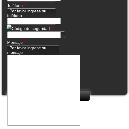
*
Teléfono
Por favor ingrese su
teléfono
*
Código de seguridad
*
Mensaje
Por favor ingrese su
mensaje