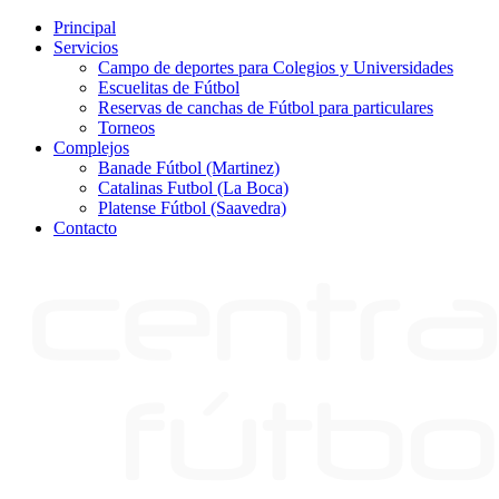
Principal
Servicios
Campo de deportes para Colegios y Universidades
Escuelitas de Fútbol
Reservas de canchas de Fútbol para particulares
Torneos
Complejos
Banade Fútbol (Martinez)
Catalinas Futbol (La Boca)
Platense Fútbol (Saavedra)
Contacto